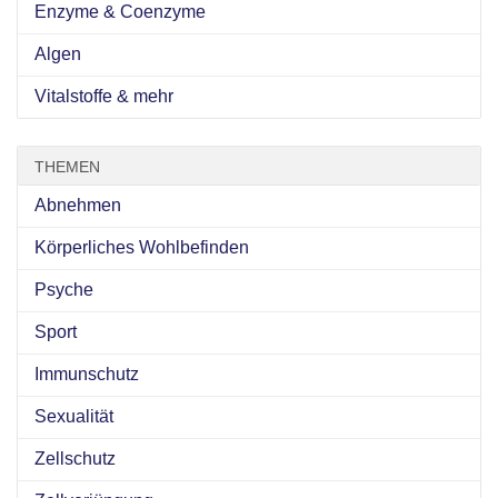
Enzyme & Coenzyme
Algen
Vitalstoffe & mehr
THEMEN
Abnehmen
Körperliches Wohlbefinden
Psyche
Sport
Immunschutz
Sexualität
Zellschutz