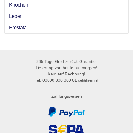
Knochen
Leber
Prostata
365 Tage Geld-zurück-Garantie!
Lieferung von heute auf morgen!
Kauf auf Rechnung!
Tel: 00800 300 300 01
gebührenfrei
Zahlungsweisen