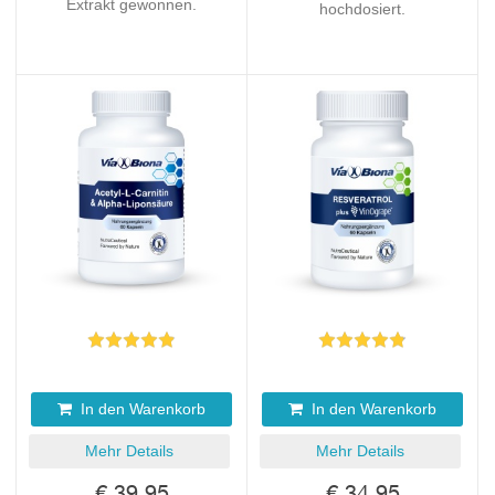
Extrakt gewonnen.
hochdosiert.
In den Warenkorb
In den Warenkorb
Mehr Details
Mehr Details
€ 39,95
€ 34,95