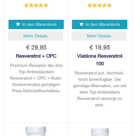
In den Warenkorb
In den Warenkorb
Mehr Details
Mehr Details
€ 29,95
€ 19,95
Resveratrol + OPC
Viabiona Resveratrol
100
Premium-Rezeptur der drei
Top-Antioxidantien
Resveratrol pur, hochrein,
Resveratrol + OPC + Rutin.
hoch boverfügbar. Die
Konkurrenzlos günstiges
günstige Alternative, um mit
Preis-Nährstoffverhältnis.
dem Top-Antioxidans
Resveratrol versorgt zu
sein.