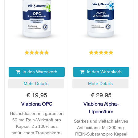
In den Warenkorb
In den Warenkorb
Mehr Details
Mehr Details
€ 19,95
€ 29,95
Viabiona OPC
Viabiona Alpha-
Liponsäure
Höchstdosiert mit garantiert
60 mg Rein-Wirkstoff pro
Starkes und vielfach aktives
Kapsel. Zu 100% aus
Antioxidans. Mit 300 mg
natürlichem Traubenkern-
REIN-Substanz pro Kapsel