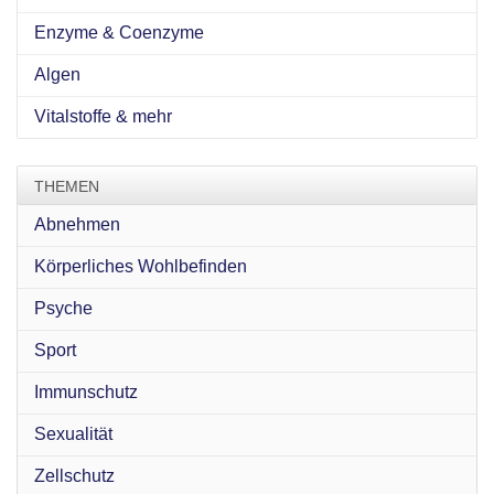
Enzyme & Coenzyme
Algen
Vitalstoffe & mehr
THEMEN
Abnehmen
Körperliches Wohlbefinden
Psyche
Sport
Immunschutz
Sexualität
Zellschutz