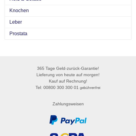
Knochen
Leber
Prostata
365 Tage Geld-zurück-Garantie!
Lieferung von heute auf morgen!
Kauf auf Rechnung!
Tel: 00800 300 300 01
gebührenfrei
Zahlungsweisen