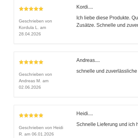
Kordi....
Ich liebe diese Produkte. Qu
Geschrieben von
Zusätze. Schnelle und zuver
Kordula L. am
28.04.2026
Andreas....
schnelle und zuverlässliche
Geschrieben von
Andreas M. am
02.06.2026
Heidi....
Schnelle Lieferung und ich h
Geschrieben von Heidi
R. am 06.01.2026