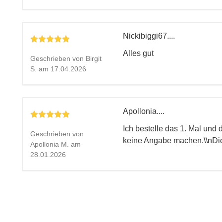
Nickibiggi67....
Alles gut
Geschrieben von Birgit
S. am 17.04.2026
Apollonia....
Ich bestelle das 1. Mal und
Geschrieben von
keine Angabe machen.\\nDie
Apollonia M. am
28.01.2026