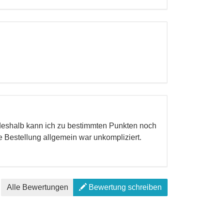
 deshalb kann ich zu bestimmten Punkten noch
 Bestellung allgemein war unkompliziert.
Alle Bewertungen
Bewertung schreiben