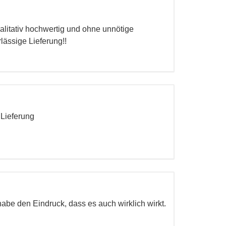
alitativ hochwertig und ohne unnötige
lässige Lieferung!!
 Lieferung
abe den Eindruck, dass es auch wirklich wirkt.