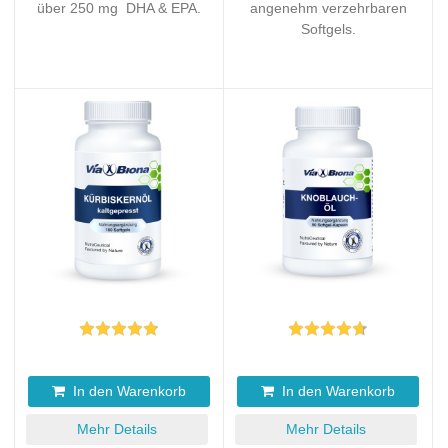
über 250 mg DHA & EPA.
angenehm verzehrbaren
Softgels.
In den Warenkorb
In den Warenkorb
Mehr Details
Mehr Details