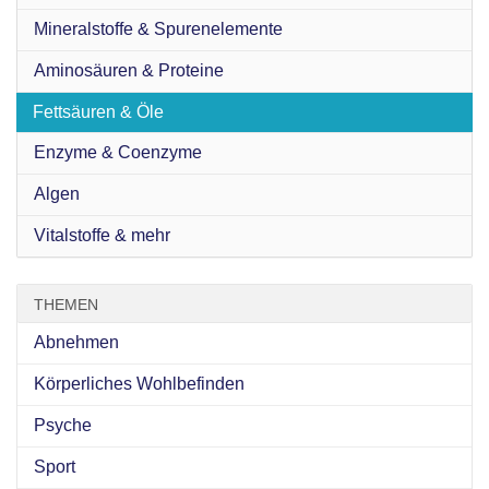
Mineralstoffe & Spurenelemente
Aminosäuren & Proteine
Fettsäuren & Öle
Enzyme & Coenzyme
Algen
Vitalstoffe & mehr
THEMEN
Abnehmen
Körperliches Wohlbefinden
Psyche
Sport