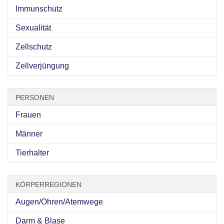
Immunschutz
Sexualität
Zellschutz
Zellverjüngung
PERSONEN
Frauen
Männer
Tierhalter
KÖRPERREGIONEN
Augen/Ohren/Atemwege
Darm & Blase