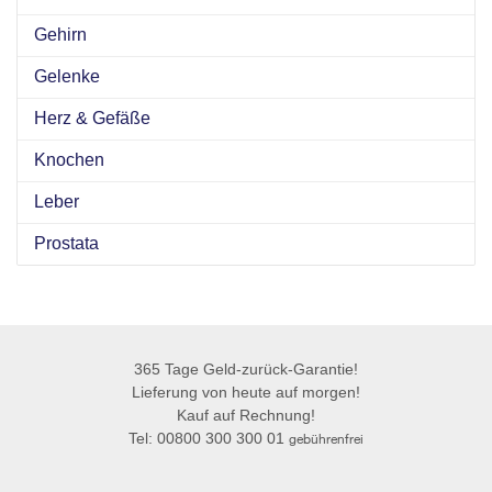
Gehirn
Gelenke
Herz & Gefäße
Knochen
Leber
Prostata
365 Tage Geld-zurück-Garantie!
Lieferung von heute auf morgen!
Kauf auf Rechnung!
Tel: 00800 300 300 01
gebührenfrei