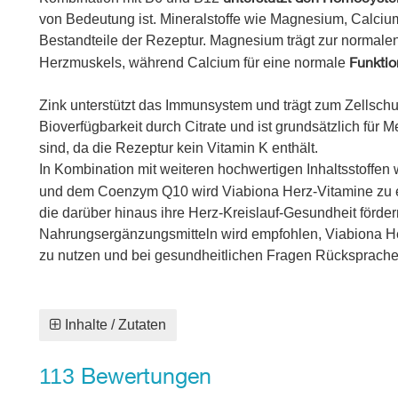
von Bedeutung ist. Mineralstoffe wie Magnesium, Calcium
Bestandteile der Rezeptur. Magnesium trägt zur normalen
Funktio
Herzmuskels, während Calcium für eine normale
Zink unterstützt das Immunsystem und trägt zum Zellschu
Bioverfügbarkeit durch Citrate und ist grundsätzlich für 
sind, da die Rezeptur kein Vitamin K enthält.
In Kombination mit weiteren hochwertigen Inhaltsstoffen
und dem Coenzym Q10 wird Viabiona Herz-Vitamine zu
die darüber hinaus ihre Herz-Kreislauf-Gesundheit förder
Nahrungsergänzungsmitteln wird empfohlen, Viabiona He
zu nutzen und bei gesundheitlichen Fragen Rücksprache 
Inhalte / Zutaten
Bewertungen
113