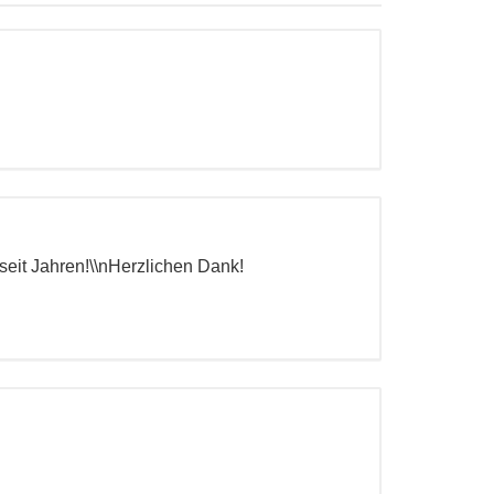
seit Jahren!\\nHerzlichen Dank!