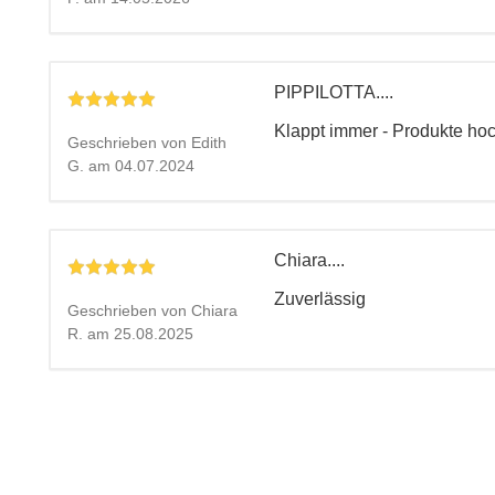
PIPPILOTTA....
Klappt immer - Produkte hoc
Geschrieben von Edith
G. am 04.07.2024
Chiara....
Zuverlässig
Geschrieben von Chiara
R. am 25.08.2025