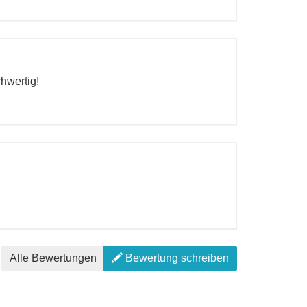
hwertig!
Alle Bewertungen
Bewertung schreiben