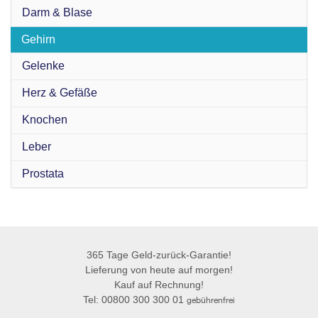
Darm & Blase
Gehirn
Gelenke
Herz & Gefäße
Knochen
Leber
Prostata
365 Tage Geld-zurück-Garantie!
Lieferung von heute auf morgen!
Kauf auf Rechnung!
Tel: 00800 300 300 01
gebührenfrei