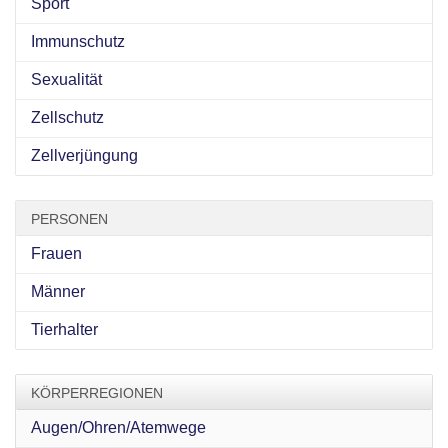
Sport
Immunschutz
Sexualität
Zellschutz
Zellverjüngung
PERSONEN
Frauen
Männer
Tierhalter
KÖRPERREGIONEN
Augen/Ohren/Atemwege