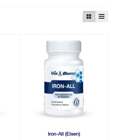
Iron-All (Eisen)