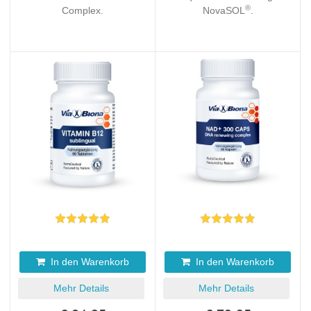
®
Complex.
NovaSOL
.
In den Warenkorb
In den Warenkorb
Mehr Details
Mehr Details