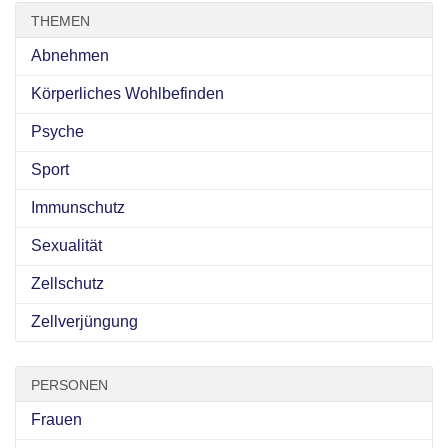
THEMEN
Abnehmen
Körperliches Wohlbefinden
Psyche
Sport
Immunschutz
Sexualität
Zellschutz
Zellverjüngung
PERSONEN
Frauen