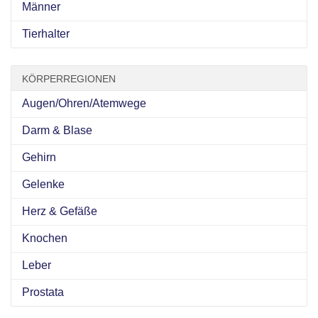
Männer
Tierhalter
KÖRPERREGIONEN
Augen/Ohren/Atemwege
Darm & Blase
Gehirn
Gelenke
Herz & Gefäße
Knochen
Leber
Prostata