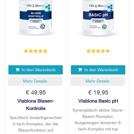
In den Warenkorb
In den Warenkorb
Mehr Details
Mehr Details
€ 49,95
€ 19,95
Viabiona Blasen-
Viabiona Basic pH
Kontrolle
Synergistisch aktive Säure-
Basen-Rezeptur.
Spezifisch bedarfsgerechter
Ausgewogen dosierter 8-
5-fach-Komplex, der die
fach-Komplex mit top
Blasenfunktion auf