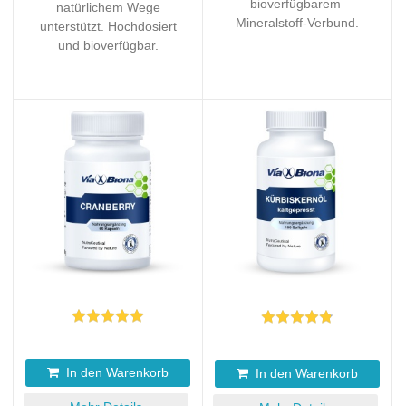
bioverfügbarem
natürlichem Wege
Mineralstoff-Verbund.
unterstützt. Hochdosiert
und bioverfügbar.
In den Warenkorb
In den Warenkorb