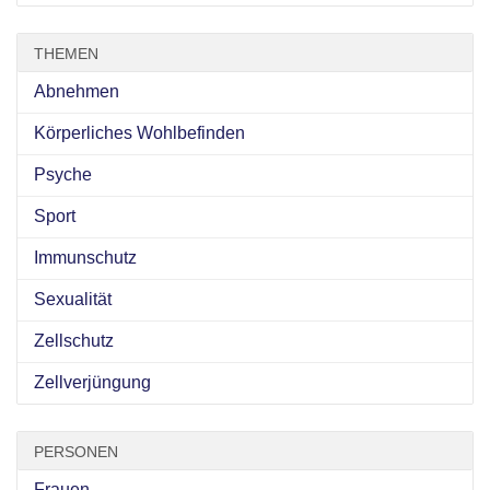
THEMEN
Abnehmen
Körperliches Wohlbefinden
Psyche
Sport
Immunschutz
Sexualität
Zellschutz
Zellverjüngung
PERSONEN
Frauen