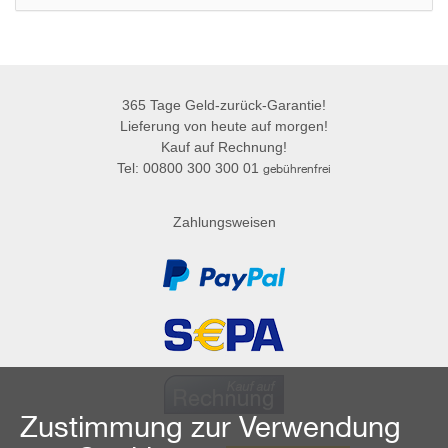
365 Tage Geld-zurück-Garantie!
Lieferung von heute auf morgen!
Kauf auf Rechnung!
Tel: 00800 300 300 01
gebührenfrei
Zahlungsweisen
Zustimmung zur Verwendung