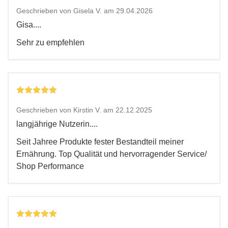
Geschrieben von Gisela V. am 29.04.2026
Gisa....
Sehr zu empfehlen
Geschrieben von Kirstin V. am 22.12.2025
langjährige Nutzerin....
Seit Jahree Produkte fester Bestandteil meiner
Ernährung. Top Qualität und hervorragender Service/
Shop Performance