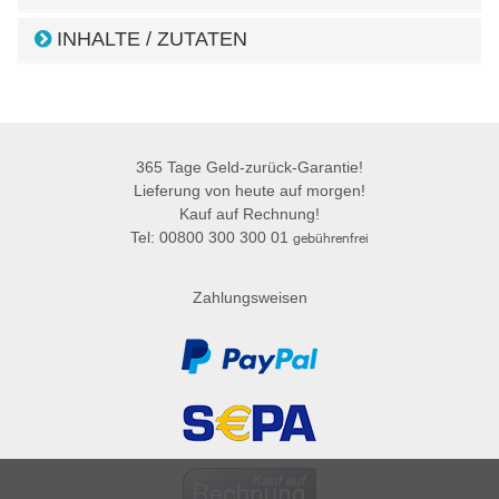
INHALTE / ZUTATEN
365 Tage Geld-zurück-Garantie!
Lieferung von heute auf morgen!
Kauf auf Rechnung!
Tel: 00800 300 300 01
gebührenfrei
Zahlungsweisen