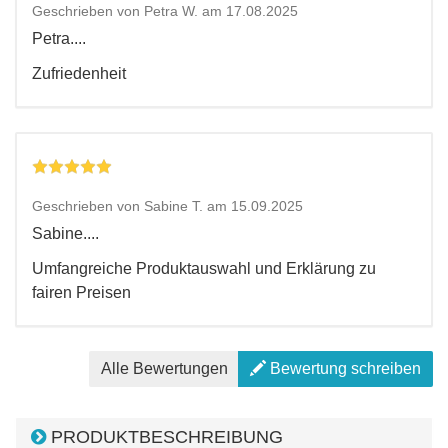
Geschrieben von Petra W. am 17.08.2025
Petra....
Zufriedenheit
Geschrieben von Sabine T. am 15.09.2025
Sabine....
Umfangreiche Produktauswahl und Erklärung zu
fairen Preisen
Alle Bewertungen
Bewertung schreiben
PRODUKTBESCHREIBUNG