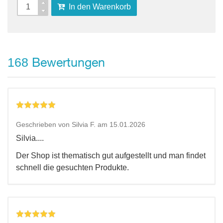
In den Warenkorb
Bewertungen
168
Geschrieben von Silvia F. am 15.01.2026
Silvia....
Der Shop ist thematisch gut aufgestellt und man findet
schnell die gesuchten Produkte.