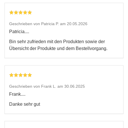
Geschrieben von Patricia P. am 20.05.2026
Patricia....
Bin sehr zufrieden mit den Produkten sowie der
Übersicht der Produkte und dem Bestellvorgang.
Geschrieben von Frank L. am 30.06.2025
Frank....
Danke sehr gut