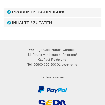
PRODUKTBESCHREIBUNG
INHALTE / ZUTATEN
365 Tage Geld-zurück-Garantie!
Lieferung von heute auf morgen!
Kauf auf Rechnung!
Tel: 00800 300 300 01
gebührenfrei
Zahlungsweisen