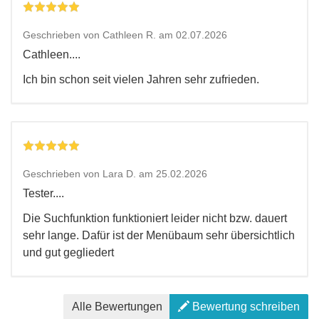
Geschrieben von Cathleen R. am 02.07.2026
Cathleen....
Ich bin schon seit vielen Jahren sehr zufrieden.
Geschrieben von Lara D. am 25.02.2026
Tester....
Die Suchfunktion funktioniert leider nicht bzw. dauert
sehr lange. Dafür ist der Menübaum sehr übersichtlich
und gut gegliedert
Alle Bewertungen
Bewertung schreiben