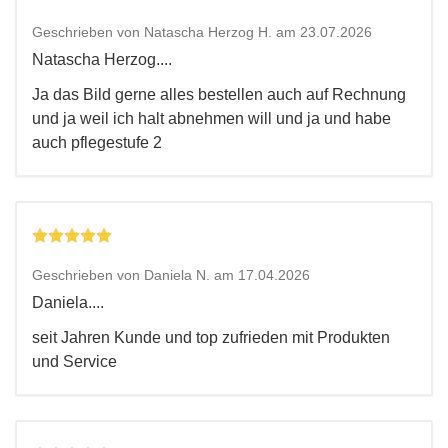
Geschrieben von Natascha Herzog H. am 23.07.2026
Natascha Herzog....
Ja das Bild gerne alles bestellen auch auf Rechnung
und ja weil ich halt abnehmen will und ja und habe
auch pflegestufe 2
Geschrieben von Daniela N. am 17.04.2026
Daniela....
seit Jahren Kunde und top zufrieden mit Produkten
und Service