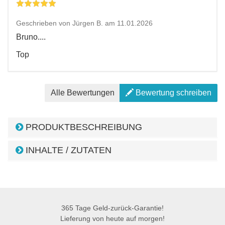
Geschrieben von Jürgen B. am 11.01.2026
Bruno....
Top
Alle Bewertungen
Bewertung schreiben
PRODUKTBESCHREIBUNG
INHALTE / ZUTATEN
365 Tage Geld-zurück-Garantie!
Lieferung von heute auf morgen!