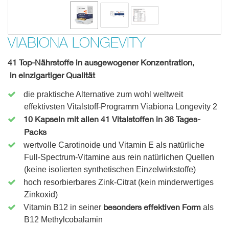
VIABIONA LONGEVITY
41 Top-Nährstoffe in ausgewogener Konzentration,
in einzigartiger Qualität
die praktische Alternative zum wohl weltweit
effektivsten Vitalstoff-Programm Viabiona Longevity 2
10 Kapseln mit allen 41 Vitalstoffen in 36 Tages-
Packs
wertvolle Carotinoide und Vitamin E als natürliche
Full-Spectrum-Vitamine aus rein natürlichen Quellen
(keine isolierten synthetischen Einzelwirkstoffe)
hoch resorbierbares Zink-Citrat (kein minderwertiges
Zinkoxid)
besonders effektiven Form
Vitamin B12 in seiner
als
B12 Methylcobalamin