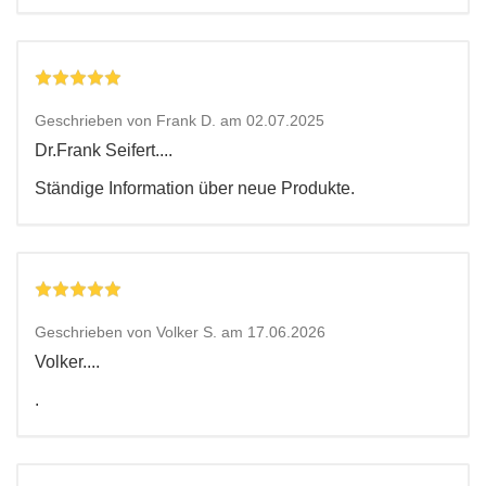
Geschrieben von Frank D. am 02.07.2025
Dr.Frank Seifert....
Ständige Information über neue Produkte.
Geschrieben von Volker S. am 17.06.2026
Volker....
.