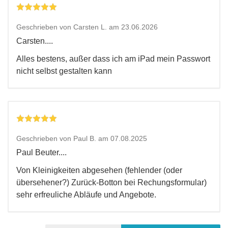
Geschrieben von Carsten L. am 23.06.2026
Carsten....
Alles bestens, außer dass ich am iPad mein Passwort
nicht selbst gestalten kann
Geschrieben von Paul B. am 07.08.2025
Paul Beuter....
Von Kleinigkeiten abgesehen (fehlender (oder
übersehener?) Zurück-Botton bei Rechungsformular)
sehr erfreuliche Abläufe und Angebote.