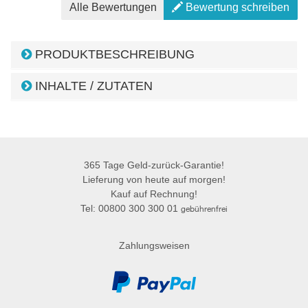
Alle Bewertungen
Bewertung schreiben
PRODUKTBESCHREIBUNG
INHALTE / ZUTATEN
365 Tage Geld-zurück-Garantie!
Lieferung von heute auf morgen!
Kauf auf Rechnung!
Tel: 00800 300 300 01
gebührenfrei
Zahlungsweisen