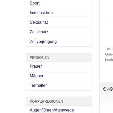
Sport
Immunschutz
Sexualität
Zellschutz
Zellverjüngung
Die 
Gele
PERSONEN
hoch
Frauen
Männer
Tierhalter
€ 49
KÖRPERREGIONEN
Augen/Ohren/Atemwege