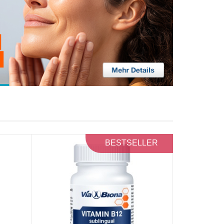
BESTSELLER