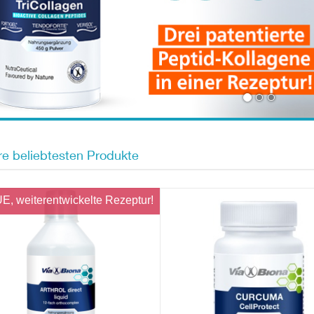
e beliebtesten Produkte
, weiterentwickelte Rezeptur!