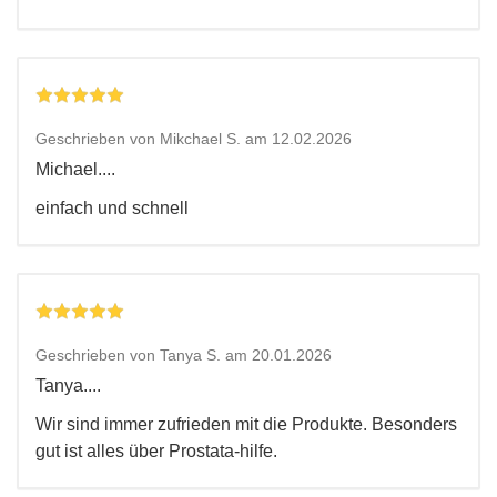
Geschrieben von Mikchael S. am 12.02.2026
Michael....
einfach und schnell
Geschrieben von Tanya S. am 20.01.2026
Tanya....
Wir sind immer zufrieden mit die Produkte. Besonders
gut ist alles über Prostata-hilfe.