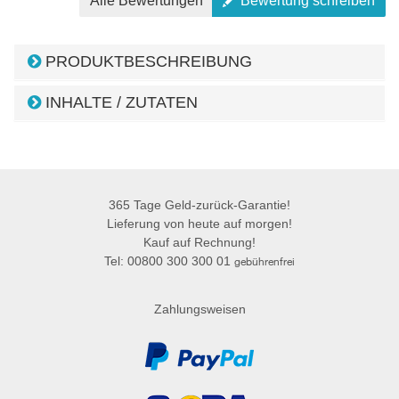
Alle Bewertungen
Bewertung schreiben
PRODUKTBESCHREIBUNG
INHALTE / ZUTATEN
365 Tage Geld-zurück-Garantie!
Lieferung von heute auf morgen!
Kauf auf Rechnung!
Tel: 00800 300 300 01
gebührenfrei
Zahlungsweisen