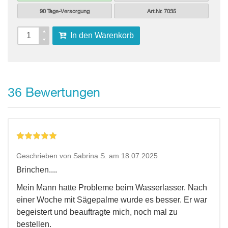
90 Tage-Versorgung
Art.Nr. 7035
In den Warenkorb
Bewertungen
36
Geschrieben von Sabrina S. am 18.07.2025
Brinchen....
Mein Mann hatte Probleme beim Wasserlasser. Nach
einer Woche mit Sägepalme wurde es besser. Er war
begeistert und beauftragte mich, noch mal zu
bestellen.