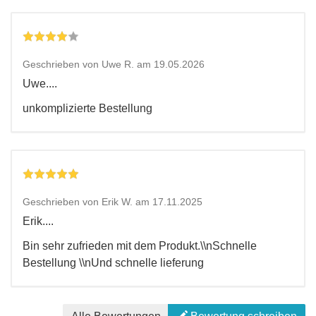
Geschrieben von Uwe R. am 19.05.2026
Uwe....
unkomplizierte Bestellung
Geschrieben von Erik W. am 17.11.2025
Erik....
Bin sehr zufrieden mit dem Produkt.\\nSchnelle
Bestellung \\nUnd schnelle lieferung