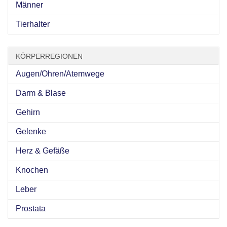
Männer
Tierhalter
KÖRPERREGIONEN
Augen/Ohren/Atemwege
Darm & Blase
Gehirn
Gelenke
Herz & Gefäße
Knochen
Leber
Prostata