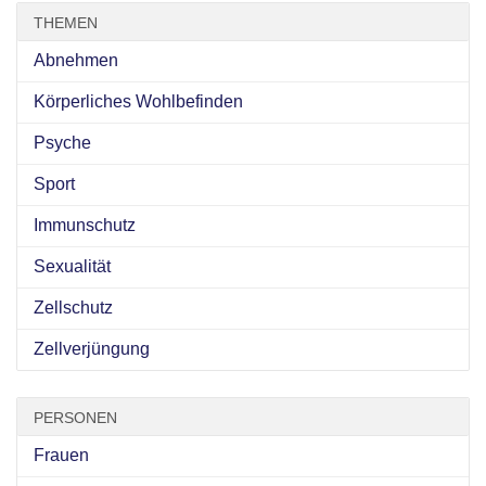
THEMEN
Abnehmen
Körperliches Wohlbefinden
Psyche
Sport
Immunschutz
Sexualität
Zellschutz
Zellverjüngung
PERSONEN
Frauen