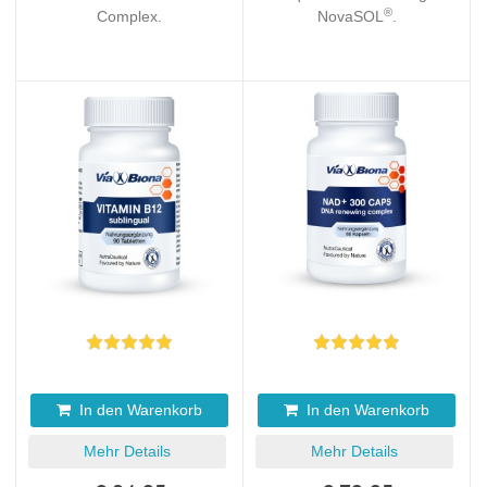
®
Complex.
NovaSOL
.
In den Warenkorb
In den Warenkorb
Mehr Details
Mehr Details