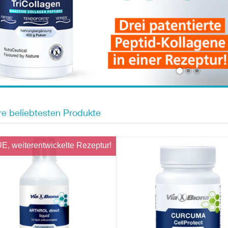
e beliebtesten Produkte
, weiterentwickelte Rezeptur!