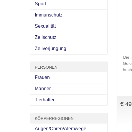
Sport
Immunschutz
Sexualität
Zellschutz
Zellverjüngung
Die 
Gele
PERSONEN
hoch
Frauen
Männer
Tierhalter
€ 49
KÖRPERREGIONEN
Augen/Ohren/Atemwege