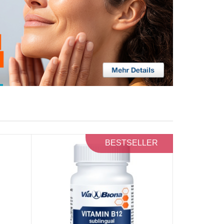
BESTSELLER