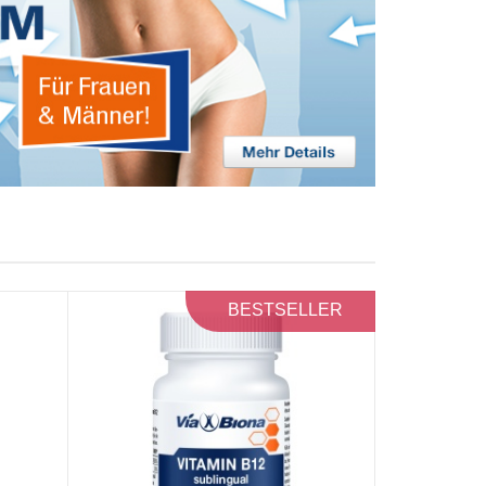
BESTSELLER