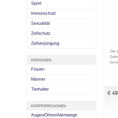
Sport
Immunschutz
Sexualität
Zellschutz
Zellverjüngung
Die 
Gele
PERSONEN
hoch
Frauen
Männer
Tierhalter
€ 49
KÖRPERREGIONEN
Augen/Ohren/Atemwege