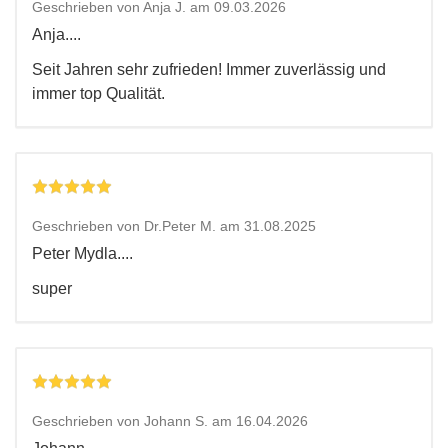
Geschrieben von Anja J. am 09.03.2026
Anja....
Seit Jahren sehr zufrieden! Immer zuverlässig und
immer top Qualität.
Geschrieben von Dr.Peter M. am 31.08.2025
Peter Mydla....
super
Geschrieben von Johann S. am 16.04.2026