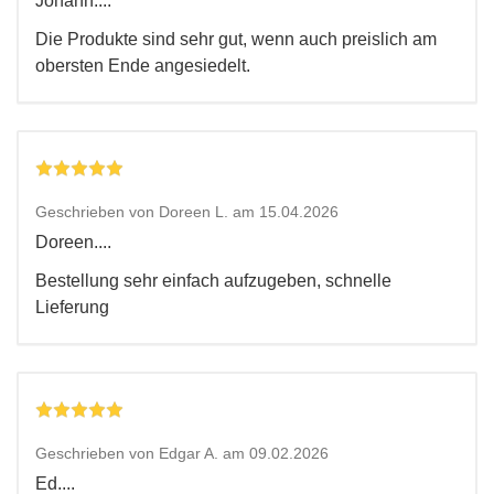
Johann....
Die Produkte sind sehr gut, wenn auch preislich am
obersten Ende angesiedelt.
Geschrieben von Doreen L. am 15.04.2026
Doreen....
Bestellung sehr einfach aufzugeben, schnelle
Lieferung
Geschrieben von Edgar A. am 09.02.2026
Ed....