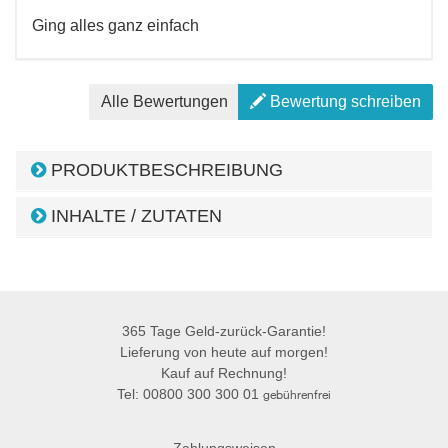
Ging alles ganz einfach
Alle Bewertungen
Bewertung schreiben
PRODUKTBESCHREIBUNG
INHALTE / ZUTATEN
365 Tage Geld-zurück-Garantie!
Lieferung von heute auf morgen!
Kauf auf Rechnung!
Tel: 00800 300 300 01
gebührenfrei