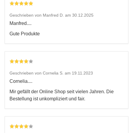
Geschrieben von Manfred D. am 30.12.2025
Manfred....
Gute Produkte
Geschrieben von Cornelia S. am 19.11.2023
Cornelia....
Mir gefällt der Online Shop seit vielen Jahren. Die
Bestellung ist unkompliziert und fair.