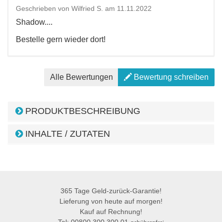
Geschrieben von Wilfried S. am 11.11.2022
Shadow....
Bestelle gern wieder dort!
Alle Bewertungen
Bewertung schreiben
PRODUKTBESCHREIBUNG
INHALTE / ZUTATEN
365 Tage Geld-zurück-Garantie!
Lieferung von heute auf morgen!
Kauf auf Rechnung!