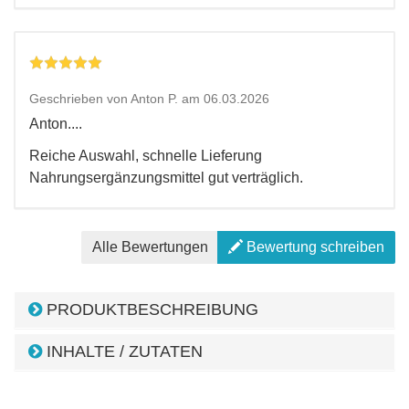
Geschrieben von Anton P. am 06.03.2026
Anton....
Reiche Auswahl, schnelle Lieferung
Nahrungsergänzungsmittel gut verträglich.
Alle Bewertungen
Bewertung schreiben
PRODUKTBESCHREIBUNG
INHALTE / ZUTATEN