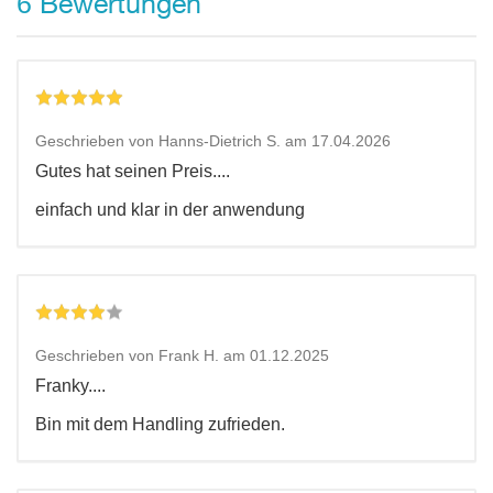
Bewertungen
6
Geschrieben von Hanns-Dietrich S. am 17.04.2026
Gutes hat seinen Preis....
einfach und klar in der anwendung
Geschrieben von Frank H. am 01.12.2025
Franky....
Bin mit dem Handling zufrieden.