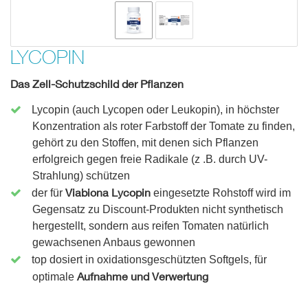
LYCOPIN
Das Zell-Schutzschild der Pflanzen
Lycopin (auch Lycopen oder Leukopin), in höchster
Konzentration als roter Farbstoff der Tomate zu finden,
gehört zu den Stoffen, mit denen sich Pflanzen
erfolgreich gegen freie Radikale (z .B. durch UV-
Strahlung) schützen
Viabiona Lycopin
der für
eingesetzte Rohstoff wird im
Gegensatz zu Discount-Produkten nicht synthetisch
hergestellt, sondern aus reifen Tomaten natürlich
gewachsenen Anbaus gewonnen
top dosiert in oxidationsgeschützten Softgels, für
Aufnahme und Verwertung
optimale