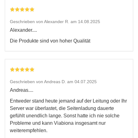
Geschrieben von Alexander R. am 14.08.2025
Alexander....
Die Produkte sind von hoher Qualität
Geschrieben von Andreas D. am 04.07.2025
Andreas....
Entweder stand heute jemand auf der Leitung oder Ihr
Server war überlastet, die Seitenladung dauerte
gefühlt unendlich lange. Sonst hatte ich nie solche
Probleme und kann Viabiona insgesamt nur
weiterempfehlen.