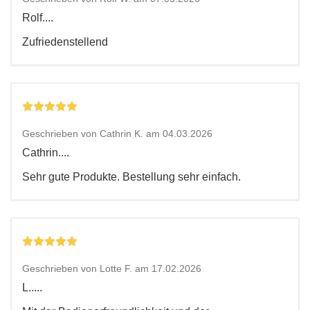
Rolf....
Zufriedenstellend
Geschrieben von Cathrin K. am 04.03.2026
Cathrin....
Sehr gute Produkte. Bestellung sehr einfach.
Geschrieben von Lotte F. am 17.02.2026
L.....