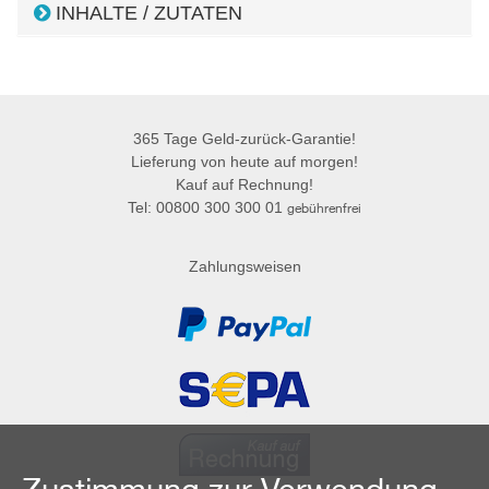
INHALTE / ZUTATEN
365 Tage Geld-zurück-Garantie!
Lieferung von heute auf morgen!
Kauf auf Rechnung!
Tel: 00800 300 300 01
gebührenfrei
Zahlungsweisen