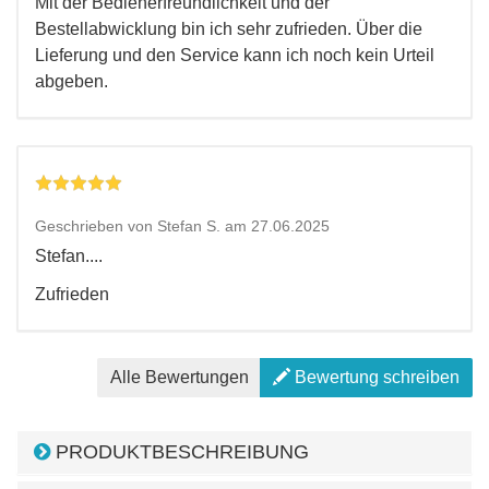
Mit der Bedienerfreundlichkeit und der
Bestellabwicklung bin ich sehr zufrieden. Über die
Lieferung und den Service kann ich noch kein Urteil
abgeben.
Geschrieben von Stefan S. am 27.06.2025
Stefan....
Zufrieden
Alle Bewertungen
Bewertung schreiben
PRODUKTBESCHREIBUNG