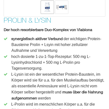
PROLIN & LYSIN
Der hoch resorbierbare Duo-Komplex von Viabiona
synergistisch aktiver Verbund
der wichtigen Protein-
Bausteine Prolin + Lsyin mit hoher zellulärer
Aufnahme und Verwertung
hoch dosierte 1-zu-1-Top-Rezeptur: 500 mg L-
Lysinhydrochlorid + 500 mg L-Prolin pro
Tagesversorgung.
L-Lysin ist ein der wesentlicher Protein-Baustein, im
Körper wird sie für u.a. für den Muskelaufbau benötigt,
als essentielle Aminosäure wird L-Lysin nicht vom
muss über die Nahrung
Körper selber hergestellt und
aufgenommen
werden
L-Prolin
wird im menschlichen Körper u.a. für die