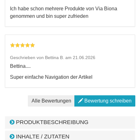
Ich habe schon mehrere Produkte von Via Biona
genommen und bin super zufrieden
Geschrieben von Bettina B. am 21.06.2026
Bettina....
Super einfache Navigation der Artikel
Alle Bewertungen
Bewertung schreiben
PRODUKTBESCHREIBUNG
INHALTE / ZUTATEN