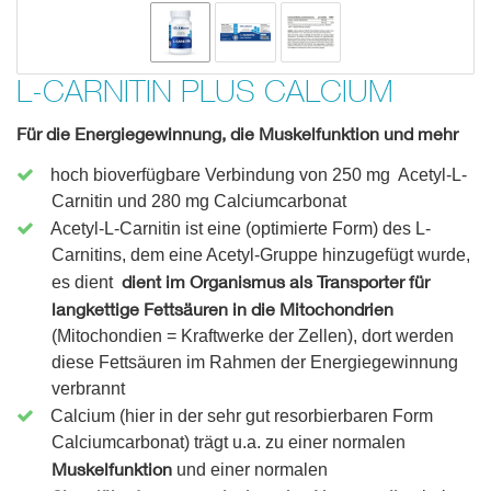
L-CARNITIN PLUS CALCIUM
Für die Energiegewinnung, die Muskelfunktion und mehr
hoch bioverfügbare Verbindung von 250 mg Acetyl-L-
Carnitin und 280 mg Calciumcarbonat
Acetyl-L-Carnitin ist eine (optimierte Form) des L-
Carnitins, dem eine Acetyl-Gruppe hinzugefügt wurde,
dient im Organismus als Transporter für
es dient
langkettige Fettsäuren in die Mitochondrien
(Mitochondien = Kraftwerke der Zellen), dort werden
diese Fettsäuren im Rahmen der Energiegewinnung
verbrannt
Calcium (hier in der sehr gut resorbierbaren Form
Calciumcarbonat) trägt u.a. zu einer normalen
Muskelfunktion
und einer normalen