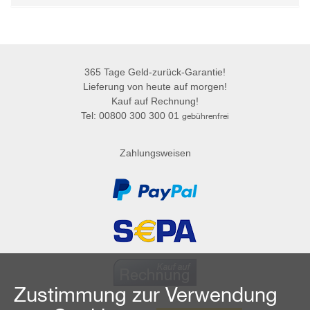
365 Tage Geld-zurück-Garantie!
Lieferung von heute auf morgen!
Kauf auf Rechnung!
Tel: 00800 300 300 01
gebührenfrei
Zahlungsweisen
Zustimmung zur Verwendung