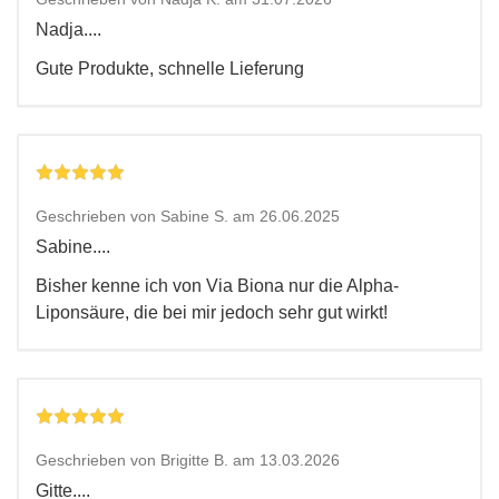
Nadja....
Gute Produkte, schnelle Lieferung
Geschrieben von Sabine S. am 26.06.2025
Sabine....
Bisher kenne ich von Via Biona nur die Alpha-
Liponsäure, die bei mir jedoch sehr gut wirkt!
Geschrieben von Brigitte B. am 13.03.2026
Gitte....