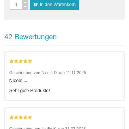
In den Warenkorb
Bewertungen
42
Geschrieben von Nicole D. am 11.11.2025
Nicole....
Sehr gute Produkte!
Geschrieben von Nadja K. am 31.07.2026