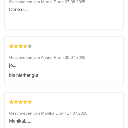
Geschrieben von Martin F. am 07.08.2025
Denise....
..
Geschrieben von Ariane F. am 30.07.2025
jo....
bis hierher gut
Geschrieben von Monika L. am 17.07.2025
MonikaL....