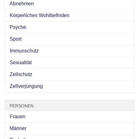
Abnehmen
Körperliches Wohlbefinden
Psyche
Sport
Immunschutz
Sexualität
Zellschutz
Zellverjüngung
PERSONEN
Frauen
Männer