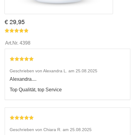
€ 29,95
Art.Nr.
4398
Geschrieben von Alexandra L. am 25.08.2025
Alexandra....
Top Qualität, top Service
Geschrieben von Chiara R. am 25.08.2025