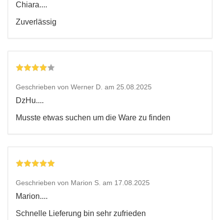
Chiara....
Zuverlässig
Geschrieben von Werner D. am 25.08.2025
DzHu....
Musste etwas suchen um die Ware zu finden
Geschrieben von Marion S. am 17.08.2025
Marion....
Schnelle Lieferung bin sehr zufrieden