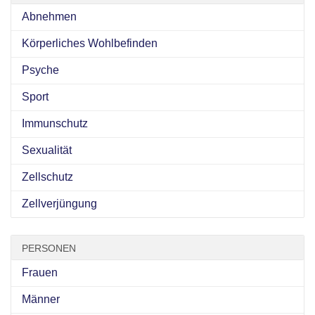
Abnehmen
Körperliches Wohlbefinden
Psyche
Sport
Immunschutz
Sexualität
Zellschutz
Zellverjüngung
PERSONEN
Frauen
Männer